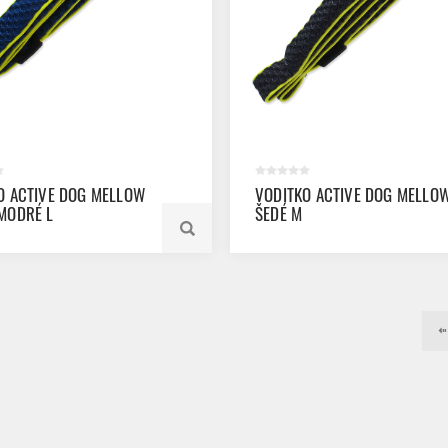
O ACTIVE DOG MELLOW
VODITKO ACTIVE DOG MELLO
MODRÉ L
ŠEDÉ M