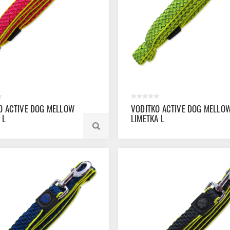
O ACTIVE DOG MELLOW
VODITKO ACTIVE DOG MELLO
 L
LIMETKA L