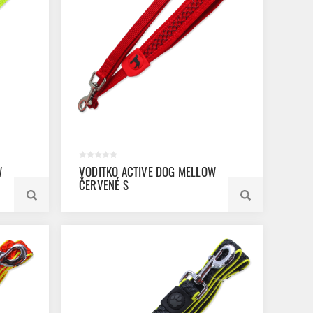
W
VODITKO ACTIVE DOG MELLOW
ČERVENÉ S