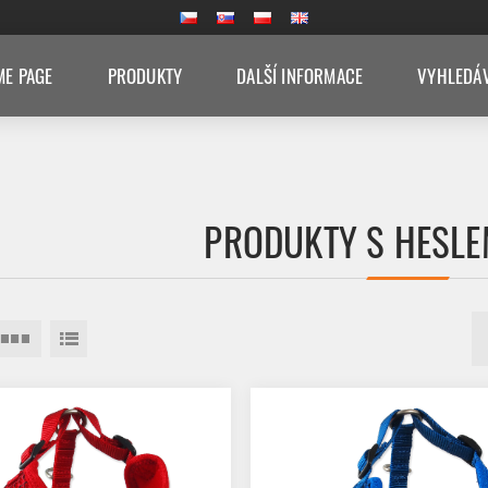
E PAGE
PRODUKTY
DALŠÍ INFORMACE
VYHLEDÁ
PRODUKTY S HESLEM