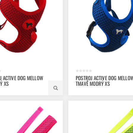
J ACTIVE DOG MELLOW
POSTROJ ACTIVE DOG MELLO
Ý XS
TMAVĚ MODRÝ XS