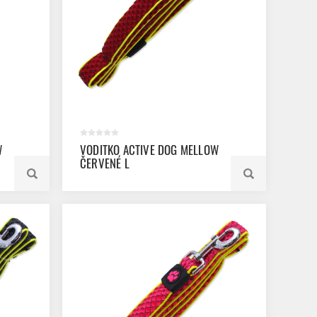
W
VODITKO ACTIVE DOG MELLOW
ČERVENÉ L