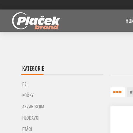
HOM
KATEGORIE
PSI
KOČKY
AKVARISTIKA
HLODAVCI
PTÁCI