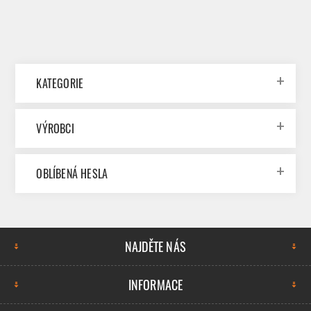
KATEGORIE
VÝROBCI
OBLÍBENÁ HESLA
NAJDĚTE NÁS
INFORMACE