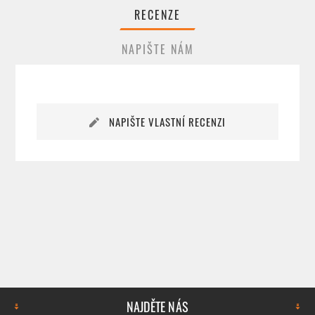
RECENZE
NAPIŠTE NÁM
NAPIŠTE VLASTNÍ RECENZI
NAJDĚTE NÁS