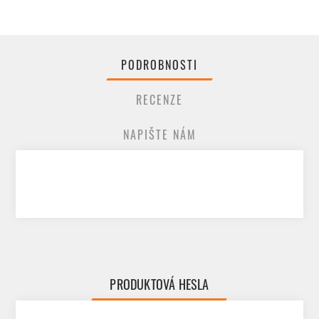
PODROBNOSTI
RECENZE
NAPIŠTE NÁM
PRODUKTOVÁ HESLA