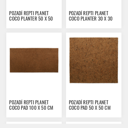
POZADÍ REPTI PLANET
POZADÍ REPTI PLANET
COCO PLANTER 50 X 50
COCO PLANTER 30 X 30
CM
CM
POZADÍ REPTI PLANET
POZADÍ REPTI PLANET
COCO PAD 100 X 50 CM
COCO PAD 50 X 50 CM