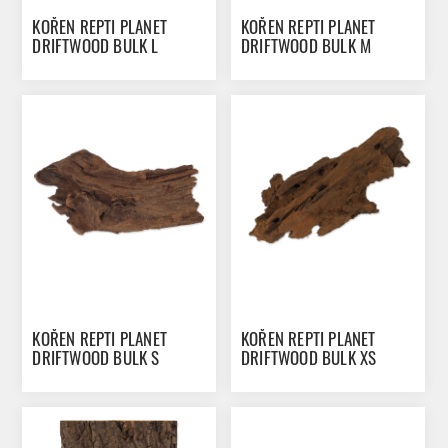
KOŘEN REPTI PLANET
KOŘEN REPTI PLANET
DRIFTWOOD BULK L
DRIFTWOOD BULK M
KOŘEN REPTI PLANET
KOŘEN REPTI PLANET
DRIFTWOOD BULK S
DRIFTWOOD BULK XS