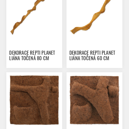
DEKORACE REPTI PLANET
DEKORACE REPTI PLANET
LIÁNA TOČENÁ 80 CM
LIÁNA TOČENÁ 60 CM