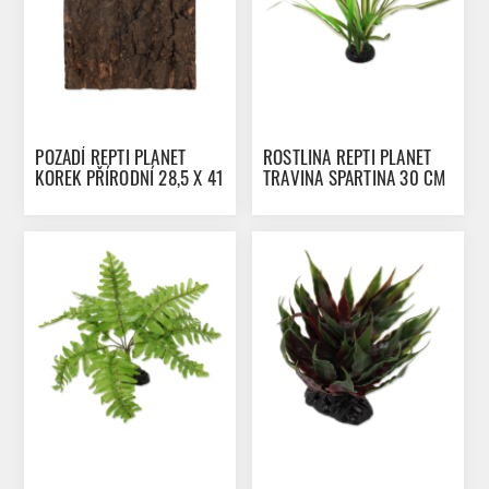
POZADÍ REPTI PLANET
ROSTLINA REPTI PLANET
KOREK PŘÍRODNÍ 28,5 X 41
TRAVINA SPARTINA 30 CM
X 2 CM