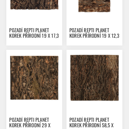
POZADÍ REPTI PLANET
POZADÍ REPTI PLANET
KOREK PŘÍRODNÍ 19 X 17,3
KOREK PŘÍRODNÍ 19 X 12,3
X 2 CM
X 2 CM
POZADÍ REPTI PLANET
POZADÍ REPTI PLANET
KOREK PŘÍRODNÍ 29 X
KOREK PŘÍRODNÍ 58,5 X