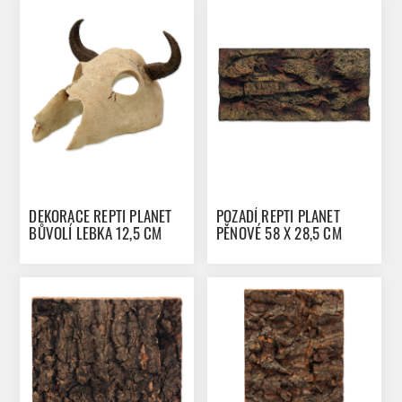
DEKORACE REPTI PLANET
POZADÍ REPTI PLANET
BŮVOLÍ LEBKA 12,5 CM
PĚNOVÉ 58 X 28,5 CM