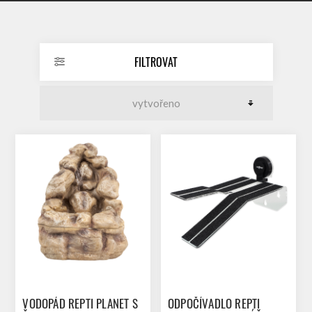
FILTROVAT
VODOPÁD REPTI PLANET S
ODPOČÍVADLO REPTI