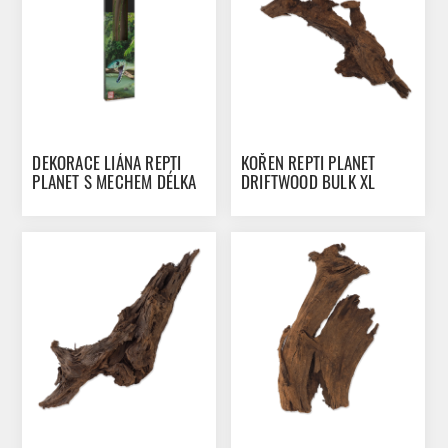
DEKORACE LIÁNA REPTI
KOŘEN REPTI PLANET
PLANET S MECHEM DÉLKA
DRIFTWOOD BULK XL
200 CM 1CM