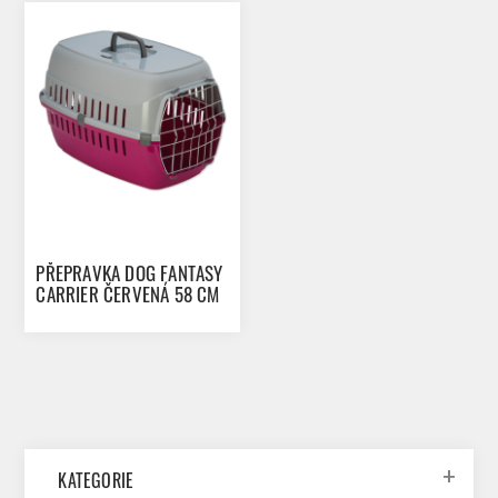
PŘEPRAVKA DOG FANTASY
CARRIER ČERVENÁ 58 CM
KATEGORIE