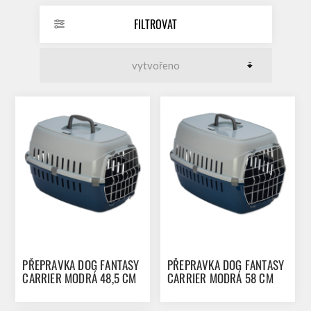
FILTROVAT
PŘEPRAVKA DOG FANTASY
PŘEPRAVKA DOG FANTASY
CARRIER MODRÁ 48,5 CM
CARRIER MODRÁ 58 CM