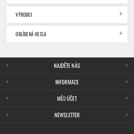
VÝROBCI
OBLÍBENÁ HESLA
NAJDĚTE NÁS
INFORMACE
MŮJ ÚČET
NEWSLETTER