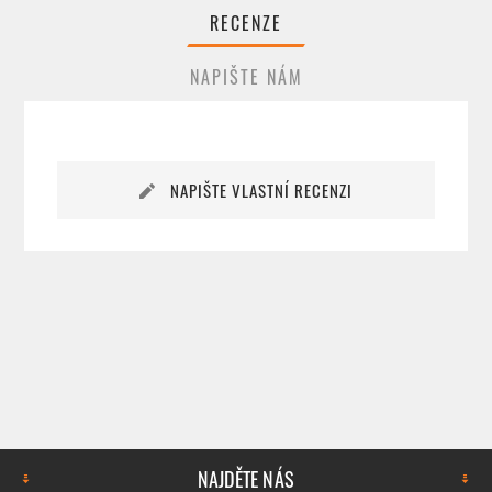
RECENZE
NAPIŠTE NÁM
NAPIŠTE VLASTNÍ RECENZI
NAJDĚTE NÁS